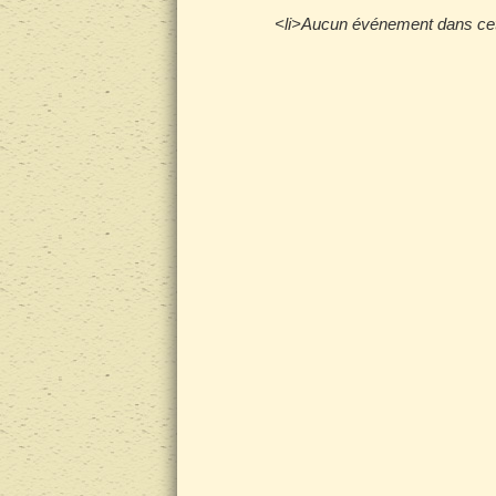
<li>Aucun événement dans cett