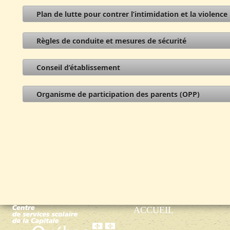
Plan de lutte pour contrer l’intimidation et la violence
Règles de conduite et mesures de sécurité
Conseil d’établissement
Organisme de participation des parents (OPP)
ACCUEIL