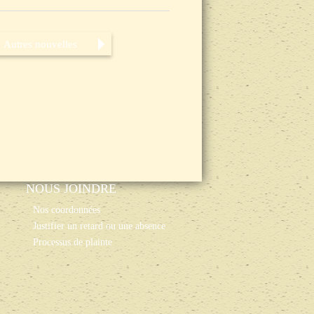
Autres nouvelles
NOUS JOINDRE
Nos coordonnées
Justifier un retard ou une absence
Processus de plainte