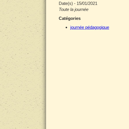
Date(s) - 15/01/2021
Toute la journée
Catégories
journée pédagogique